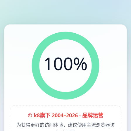
100%
© k8旗下 2004–2026 · 品牌运营
为获得更好的访问体验，建议使用主流浏览器访