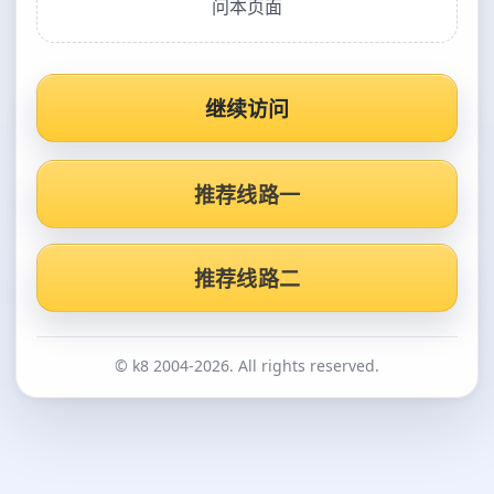
问本页面
继续访问
推荐线路一
推荐线路二
© k8 2004-2026. All rights reserved.